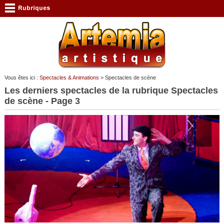
Vous êtes ici :
Spectacles & Animations
> Spectacles de scène
Les derniers spectacles de la rubrique Spectacles
de scène - Page 3