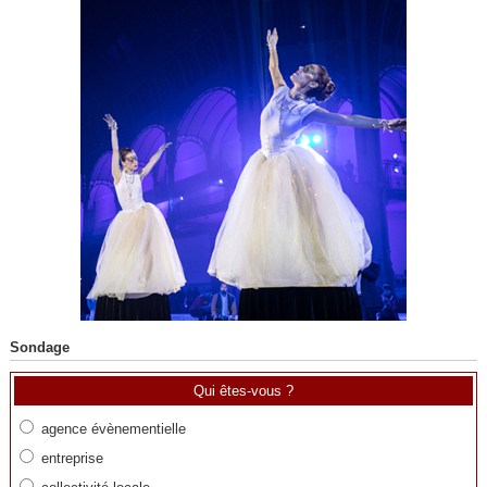
Sondage
Qui êtes-vous ?
agence évènementielle
entreprise