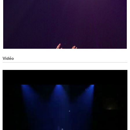
Vidéo