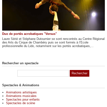
Duo de portés acrobatiques "Versus"
Laure Sérié et Stéphane Dutournier se sont rencontrés au Centre Régional
des Arts du Cirque de Chambéry puis se sont formés à l’Ecole
professionnelle du Lido, notamment sur les portés acrobatiques,...
Rechercher un spectacle
Spectacles & Animations
Animations artistiques
Animations musicales
Spectacles pour enfants
Spectacles de scène