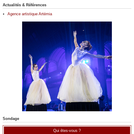
Actualités & Références
Agence artistique Artémia
Sondage
Qui êtes-vous ?