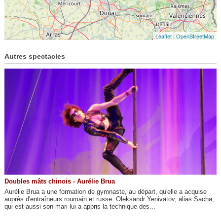
Leaflet
|
OpenStreetMap
Autres spectacles
Doubles mâts chinois - Aurélie Brua
Aurélie Brua a une formation de gymnaste, au départ, qu'elle a acquise
auprès d'entraîneurs roumain et russe. Oleksandr Yenivatov, alias Sacha,
qui est aussi son mari lui a appris la technique des...