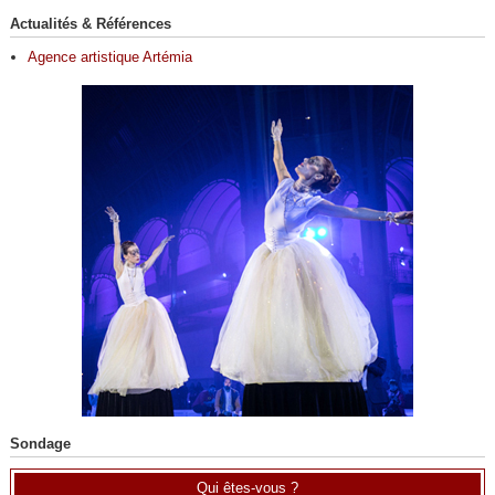
Actualités & Références
Agence artistique Artémia
Sondage
Qui êtes-vous ?