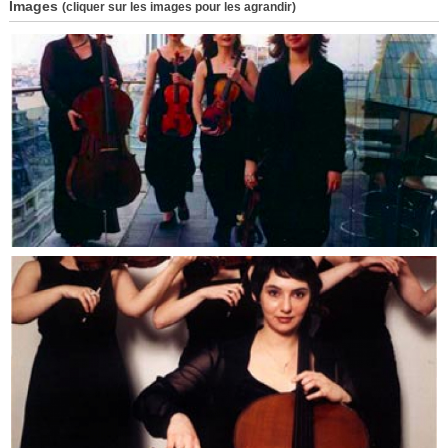
Images
(cliquer sur les images pour les agrandir)