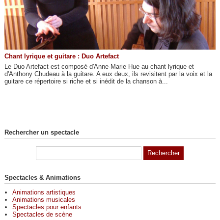
Chant lyrique et guitare : Duo Artefact
Le Duo Artefact est composé d'Anne-Marie Hue au chant lyrique et
d'Anthony Chudeau à la guitare. A eux deux, ils revisitent par la voix et la
guitare ce répertoire si riche et si inédit de la chanson à...
Rechercher un spectacle
Spectacles & Animations
Animations artistiques
Animations musicales
Spectacles pour enfants
Spectacles de scène