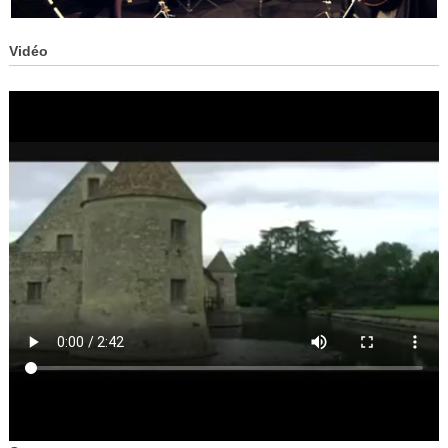
Vidéo