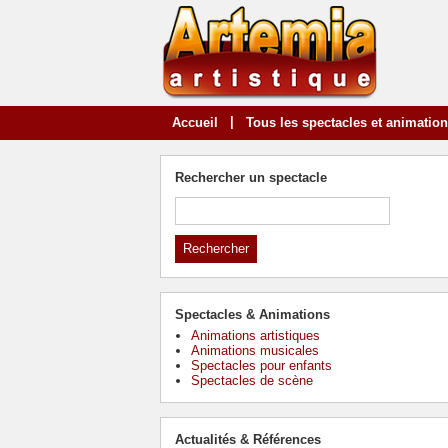
|
Accueil
Tous les spectacles et animatio
Rechercher un spectacle
Spectacles & Animations
Animations artistiques
Animations musicales
Spectacles pour enfants
Spectacles de scène
Actualités & Références