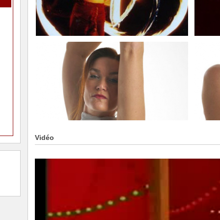
Vidéo