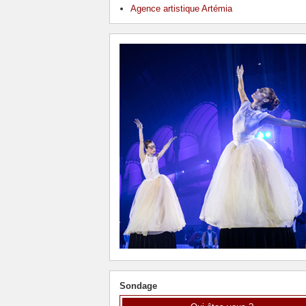
Agence artistique Artémia
Sondage