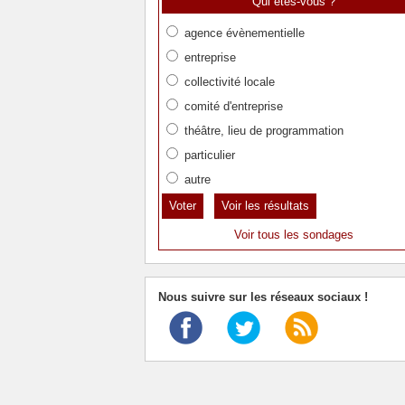
Qui êtes-vous ?
agence évènementielle
entreprise
collectivité locale
comité d'entreprise
théâtre, lieu de programmation
particulier
autre
Voir les résultats
Voir tous les sondages
Nous suivre sur les réseaux sociaux !