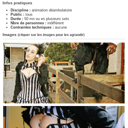
Infos pratiques
Discipline :
animation déambulatoire
Public :
tous
Durée :
50 mn ou en plusieurs sets
Nbre de personnes :
indifférent
Contraintes techniques :
aucune
Images
(cliquer sur les images pour les agrandir)