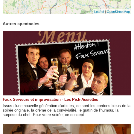
Leaflet
|
OpenStreetMap
Autres spectacles
Faux Serveurs et improvisation - Les Pick-Assiettes
Issus d'une nouvelle génération d'artistes, ce sont les cordons bleus de la
soirée originale, la crème de la convivialité, le gratin de l'humour, la
surprise du chef. Pour votre soirée, ce concept...