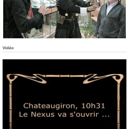
Vidéo