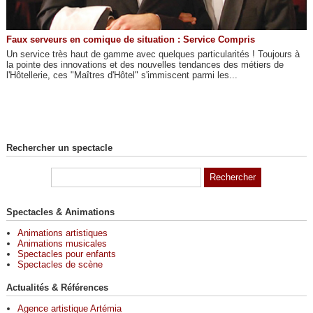
Faux serveurs en comique de situation : Service Compris
Un service très haut de gamme avec quelques particularités ! Toujours à
la pointe des innovations et des nouvelles tendances des métiers de
l'Hôtellerie, ces "Maîtres d'Hôtel" s'immiscent parmi les...
Rechercher un spectacle
Spectacles & Animations
Animations artistiques
Animations musicales
Spectacles pour enfants
Spectacles de scène
Actualités & Références
Agence artistique Artémia