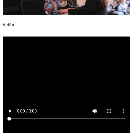
Vidéo