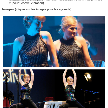
m pour Groove Vibration)
Images
(cliquer sur les images pour les agrandir)