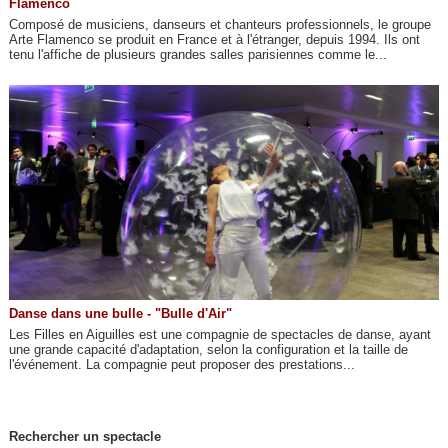
Flamenco
Composé de musiciens, danseurs et chanteurs professionnels, le groupe
Arte Flamenco se produit en France et à l'étranger, depuis 1994. Ils ont
tenu l'affiche de plusieurs grandes salles parisiennes comme le...
Danse dans une bulle - "Bulle d'Air"
Les Filles en Aiguilles est une compagnie de spectacles de danse, ayant
une grande capacité d'adaptation, selon la configuration et la taille de
l'événement. La compagnie peut proposer des prestations...
Rechercher un spectacle