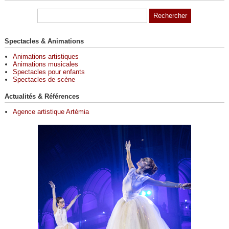
Spectacles & Animations
Animations artistiques
Animations musicales
Spectacles pour enfants
Spectacles de scène
Actualités & Références
Agence artistique Artémia