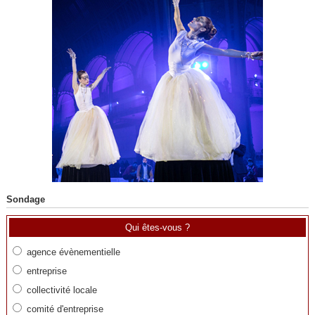
Sondage
Qui êtes-vous ?
agence évènementielle
entreprise
collectivité locale
comité d'entreprise