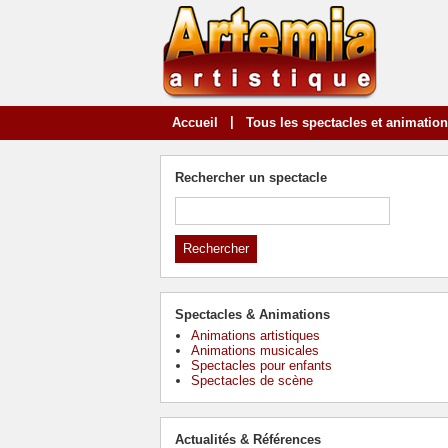
|
Accueil
Tous les spectacles et animatio
Rechercher un spectacle
Spectacles & Animations
Animations artistiques
Animations musicales
Spectacles pour enfants
Spectacles de scène
Actualités & Références