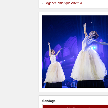
Agence artistique Artémia
Sondage