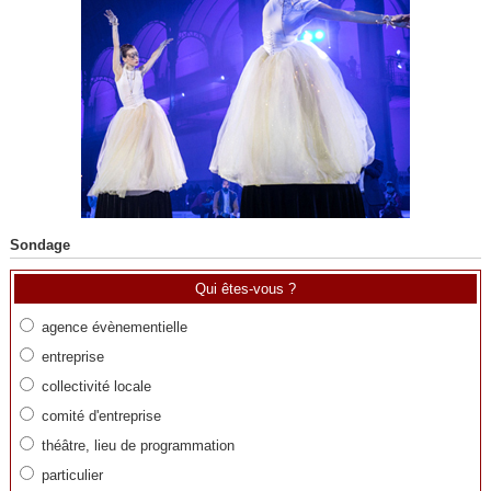
Sondage
Qui êtes-vous ?
agence évènementielle
entreprise
collectivité locale
comité d'entreprise
théâtre, lieu de programmation
particulier