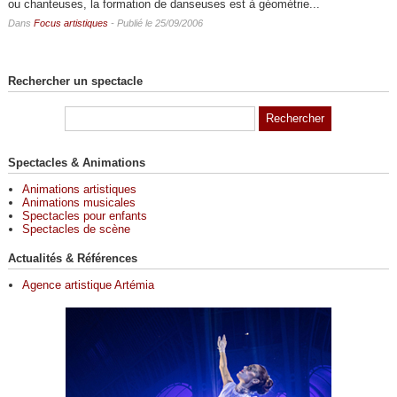
ou chanteuses, la formation de danseuses est à géométrie...
Dans
Focus artistiques
- Publié le 25/09/2006
Rechercher un spectacle
Spectacles & Animations
Animations artistiques
Animations musicales
Spectacles pour enfants
Spectacles de scène
Actualités & Références
Agence artistique Artémia