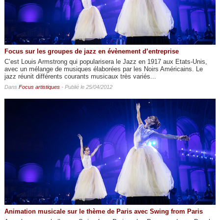
Focus sur les groupes de jazz en évènement d’entreprise
C’est Louis Armstrong qui popularisera le Jazz en 1917 aux Etats-Unis,
avec un mélange de musiques élaborées par les Noirs Américains. Le
jazz réunit différents courants musicaux très variés...
Dans
Focus artistiques
- Publié le 25/04/2012
Animation musicale sur le thème de Paris avec Swing from Paris