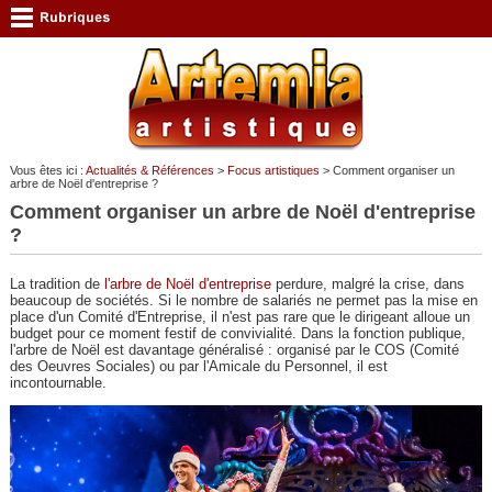
Vous êtes ici :
Actualités & Références
>
Focus artistiques
> Comment organiser un
arbre de Noël d'entreprise ?
Comment organiser un arbre de Noël d'entreprise
?
La tradition de
l'arbre de Noël d'entreprise
perdure, malgré la crise, dans
beaucoup de sociétés. Si le nombre de salariés ne permet pas la mise en
place d'un Comité d'Entreprise, il n'est pas rare que le dirigeant alloue un
budget pour ce moment festif de convivialité. Dans la fonction publique,
l'arbre de Noël est davantage généralisé : organisé par le COS (Comité
des Oeuvres Sociales) ou par l'Amicale du Personnel, il est
incontournable.