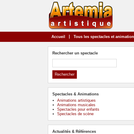
|
Accueil
Tous les spectacles et animatio
Rechercher un spectacle
Spectacles & Animations
Animations artistiques
Animations musicales
Spectacles pour enfants
Spectacles de scène
Actualités & Références