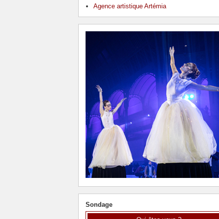
Agence artistique Artémia
Sondage