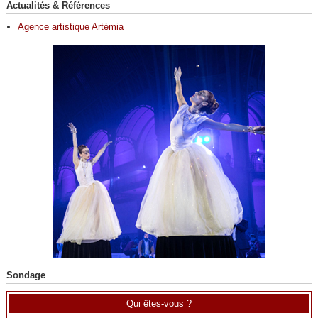
Actualités & Références
Agence artistique Artémia
Sondage
Qui êtes-vous ?