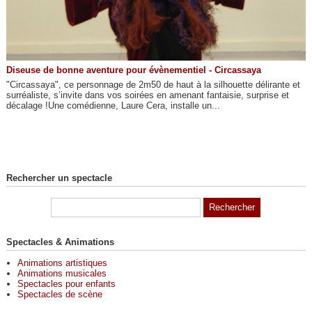
Diseuse de bonne aventure pour évènementiel - Circassaya
"Circassaya", ce personnage de 2m50 de haut à la silhouette délirante et
surréaliste, s’invite dans vos soirées en amenant fantaisie, surprise et
décalage !Une comédienne, Laure Cera, installe un...
Rechercher un spectacle
Spectacles & Animations
Animations artistiques
Animations musicales
Spectacles pour enfants
Spectacles de scène