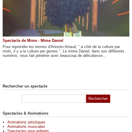
Spectacle de Mime - Mime Daniel
Pour reprendre les termes d'Antonin Artaud, " à côté de la culture par
mots, il y a la culture par gestes ". Le mime Daniel, dans ses différents
numéros, nous fait pénétrer avec beaucoup de délicatesse...
Rechercher un spectacle
Spectacles & Animations
Animations artistiques
Animations musicales
Spectacles pour enfants