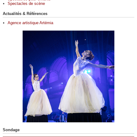
Spectacles de scène
Actualités & Références
Agence artistique Artémia
Sondage