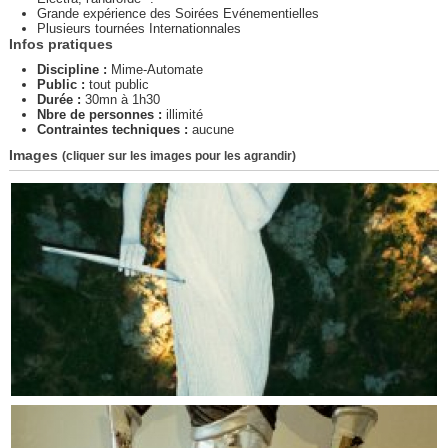
Grande expérience des Soirées Evénementielles
Plusieurs tournées Internationnales
Infos pratiques
Discipline :
Mime-Automate
Public :
tout public
Durée :
30mn à 1h30
Nbre de personnes :
illimité
Contraintes techniques :
aucune
Images
(cliquer sur les images pour les agrandir)