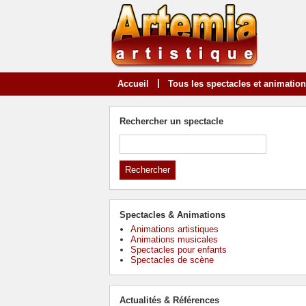
|
Accueil
Tous les spectacles et animatio
Rechercher un spectacle
Spectacles & Animations
Animations artistiques
Animations musicales
Spectacles pour enfants
Spectacles de scène
Actualités & Références