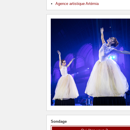
Agence artistique Artémia
Sondage