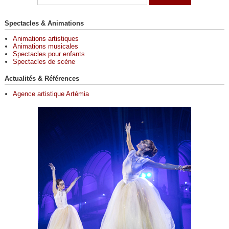
Spectacles & Animations
Animations artistiques
Animations musicales
Spectacles pour enfants
Spectacles de scène
Actualités & Références
Agence artistique Artémia