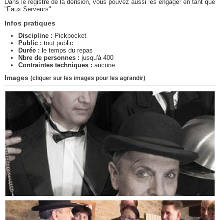
Dans le registre de la dérision, vous pouvez aussi les engager en tant que
"Faux Serveurs".
Infos pratiques
Discipline :
Pickpocket
Public :
tout public
Durée :
le temps du repas
Nbre de personnes :
jusqu'à 400
Contraintes techniques :
aucune
Images
(cliquer sur les images pour les agrandir)