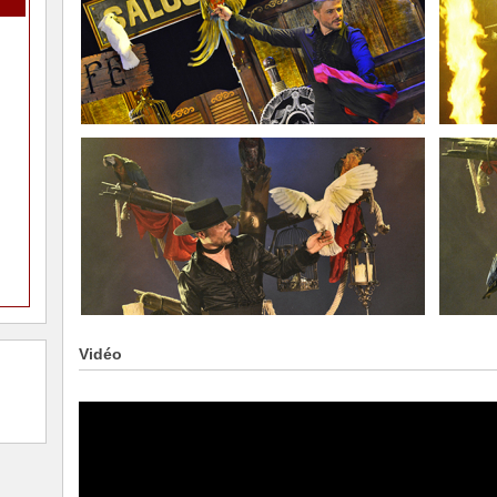
Vidéo