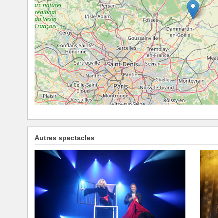
Autres spectacles