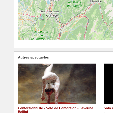
Autres spectacles
Contorsionniste - Solo de Contorsion - Séverine
Solo 
Bellini