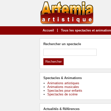
|
Accueil
Tous les spectacles et animatio
Rechercher un spectacle
Spectacles & Animations
Animations artistiques
Animations musicales
Spectacles pour enfants
Spectacles de scène
Actualités & Références