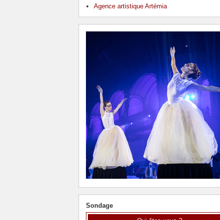
Agence artistique Artémia
Sondage