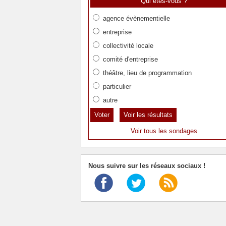
Qui êtes-vous ?
agence évènementielle
entreprise
collectivité locale
comité d'entreprise
théâtre, lieu de programmation
particulier
autre
Voir les résultats
Voir tous les sondages
Nous suivre sur les réseaux sociaux !