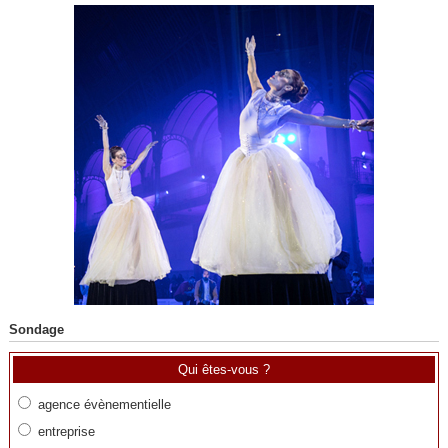
Sondage
Qui êtes-vous ?
agence évènementielle
entreprise