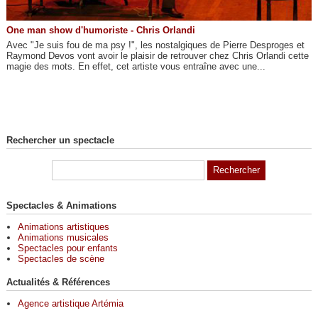
One man show d'humoriste - Chris Orlandi
Avec "Je suis fou de ma psy !", les nostalgiques de Pierre Desproges et
Raymond Devos vont avoir le plaisir de retrouver chez Chris Orlandi cette
magie des mots. En effet, cet artiste vous entraîne avec une...
Rechercher un spectacle
Spectacles & Animations
Animations artistiques
Animations musicales
Spectacles pour enfants
Spectacles de scène
Actualités & Références
Agence artistique Artémia