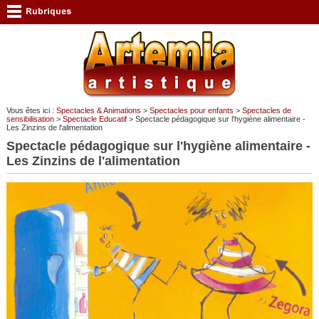
Vous êtes ici :
Spectacles & Animations
>
Spectacles pour enfants
>
Spectacles de
sensibilisation
>
Spectacle Educatif
> Spectacle pédagogique sur l'hygiène alimentaire -
Les Zinzins de l'alimentation
Spectacle pédagogique sur l'hygiène alimentaire -
Les Zinzins de l'alimentation