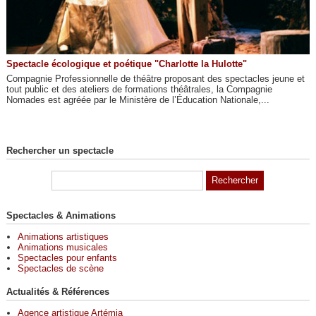
Spectacle écologique et poétique "Charlotte la Hulotte"
Compagnie Professionnelle de théâtre proposant des spectacles jeune et
tout public et des ateliers de formations théâtrales, la Compagnie
Nomades est agréée par le Ministère de l’Éducation Nationale,...
Rechercher un spectacle
Spectacles & Animations
Animations artistiques
Animations musicales
Spectacles pour enfants
Spectacles de scène
Actualités & Références
Agence artistique Artémia