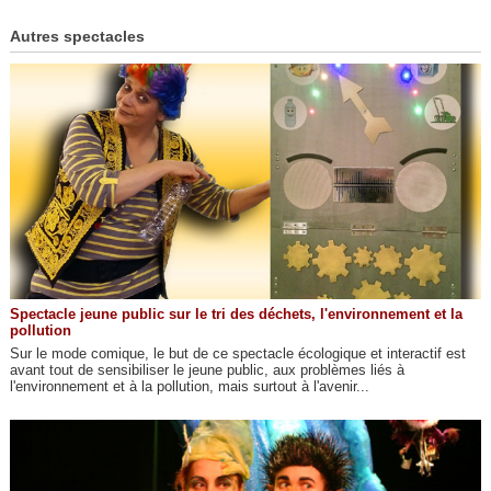
Autres spectacles
Spectacle jeune public sur le tri des déchets, l'environnement et la
pollution
Sur le mode comique, le but de ce spectacle écologique et interactif est
avant tout de sensibiliser le jeune public, aux problèmes liés à
l'environnement et à la pollution, mais surtout à l'avenir...