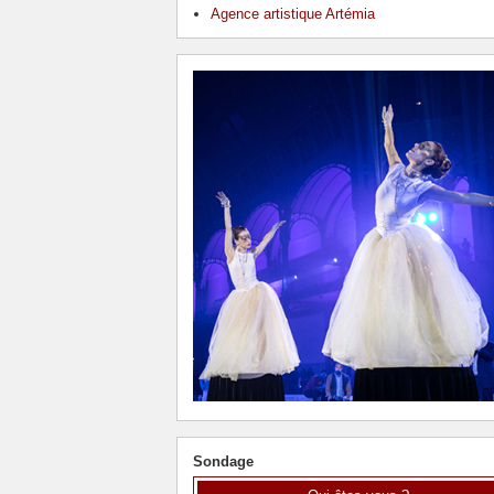
Agence artistique Artémia
Sondage