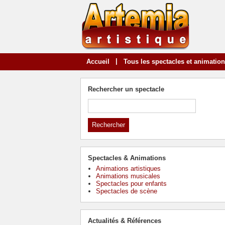
|
Accueil
Tous les spectacles et animatio
Rechercher un spectacle
Spectacles & Animations
Animations artistiques
Animations musicales
Spectacles pour enfants
Spectacles de scène
Actualités & Références