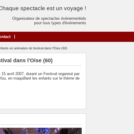
Chaque spectacle est un voyage !
Organisateur de spectacles évènementiels
pour tous types d'évènements
|
ontact
fants en animation de festival dans l'Oise (60)
ival dans l'Oise (60)
15 avril 2007, durant un Festival organisé par
fou, en maquillant les enfants sur le thème de