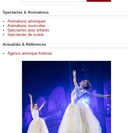
Spectacles & Animations
Animations artistiques
Animations musicales
Spectacles pour enfants
Spectacles de scène
Actualités & Références
Agence artistique Artémia