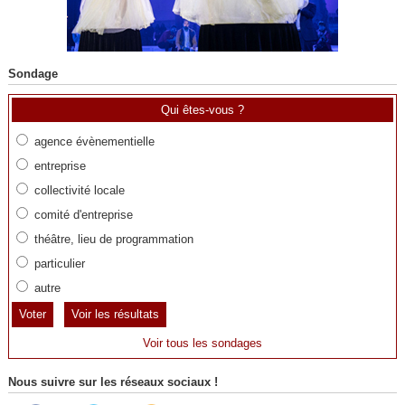
Sondage
Qui êtes-vous ?
agence évènementielle
entreprise
collectivité locale
comité d'entreprise
théâtre, lieu de programmation
particulier
autre
Voir les résultats
Voir tous les sondages
Nous suivre sur les réseaux sociaux !