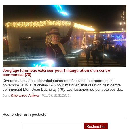
Jonglage lumineux extérieur pour l'inauguration d'un centre
commercial (78)
Diverses animations déambulatoires se déroulaient ce mercredi 20
novembre 2019 à Buchelay (78) pour marquer l'inauguration d'un centre
commercial Mon Beau Buchelay (78). Les festivités se sont étalées de...
Dans
Références Artémia
- Publié le 21/11/2019
Rechercher un spectacle