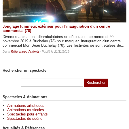
Jonglage lumineux extérieur pour l'inauguration d'un centre
commercial (78)
Diverses animations déambulatoires se déroulaient ce mercredi 20
novembre 2019 à Buchelay (78) pour marquer l'inauguration d'un centre
commercial Mon Beau Buchelay (78). Les festivités se sont étalées de...
Dans
Références Artémia
- Publié le 21/11/2019
Rechercher un spectacle
Spectacles & Animations
Animations artistiques
Animations musicales
Spectacles pour enfants
Spectacles de scène
Actualités & Références