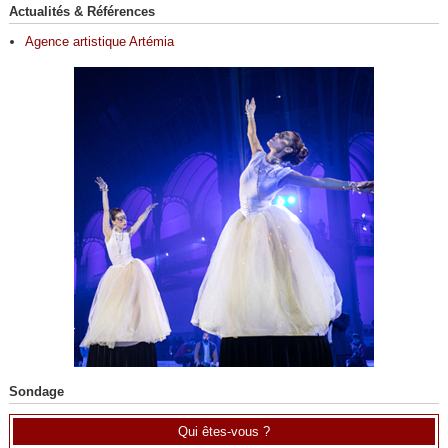
Actualités & Références
Agence artistique Artémia
Sondage
Qui êtes-vous ?