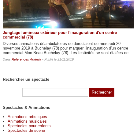
Jonglage lumineux extérieur pour l'inauguration d'un centre
commercial (78)
Diverses animations déambulatoires se déroulaient ce mercredi 20
novembre 2019 à Buchelay (78) pour marquer l'inauguration d'un centre
commercial Mon Beau Buchelay (78). Les festivités se sont étalées de...
Dans
Références Artémia
- Publié le 21/11/2019
Rechercher un spectacle
Spectacles & Animations
Animations artistiques
Animations musicales
Spectacles pour enfants
Spectacles de scène