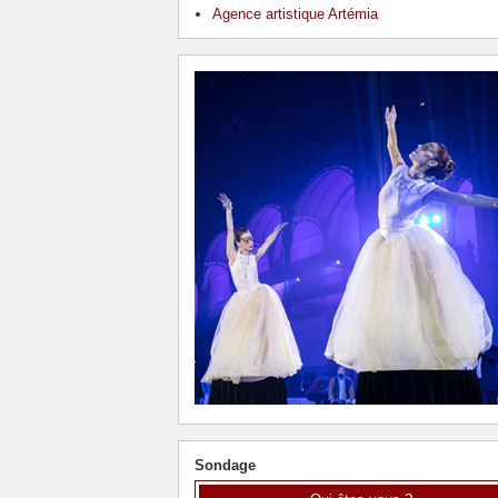
Agence artistique Artémia
Sondage