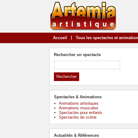
|
Accueil
Tous les spectacles et animatio
Rechercher un spectacle
Spectacles & Animations
Animations artistiques
Animations musicales
Spectacles pour enfants
Spectacles de scène
Actualités & Références