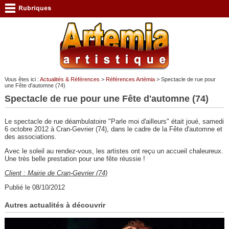
Vous êtes ici :
Actualités & Références
>
Références Artémia
> Spectacle de rue pour
une Fête d'automne (74)
Spectacle de rue pour une Fête d'automne (74)
Le spectacle de rue déambulatoire "Parle moi d'ailleurs" était joué, samedi
6 octobre 2012 à Cran-Gevrier (74), dans le cadre de la Fête d'automne et
des associations.
Avec le soleil au rendez-vous, les artistes ont reçu un accueil chaleureux.
Une très belle prestation pour une fête réussie !
Client : Mairie de Cran-Gevrier (74)
Publié le 08/10/2012
Autres actualités à découvrir