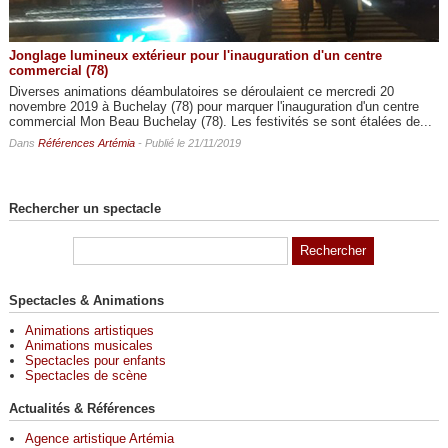
Jonglage lumineux extérieur pour l'inauguration d'un centre
commercial (78)
Diverses animations déambulatoires se déroulaient ce mercredi 20
novembre 2019 à Buchelay (78) pour marquer l'inauguration d'un centre
commercial Mon Beau Buchelay (78). Les festivités se sont étalées de...
Dans
Références Artémia
- Publié le 21/11/2019
Rechercher un spectacle
Spectacles & Animations
Animations artistiques
Animations musicales
Spectacles pour enfants
Spectacles de scène
Actualités & Références
Agence artistique Artémia