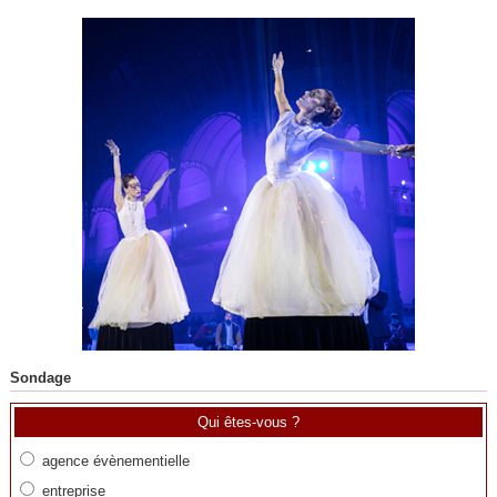
Sondage
Qui êtes-vous ?
agence évènementielle
entreprise