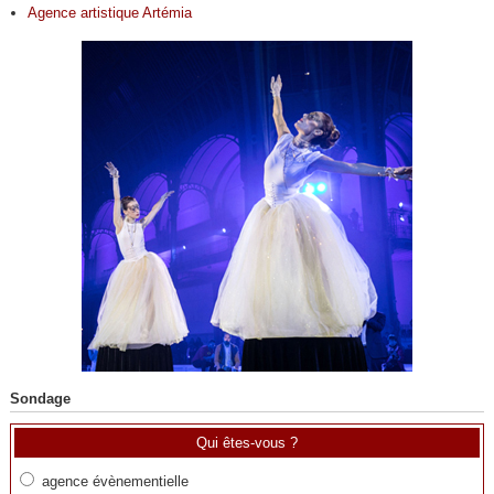
Agence artistique Artémia
Sondage
Qui êtes-vous ?
agence évènementielle