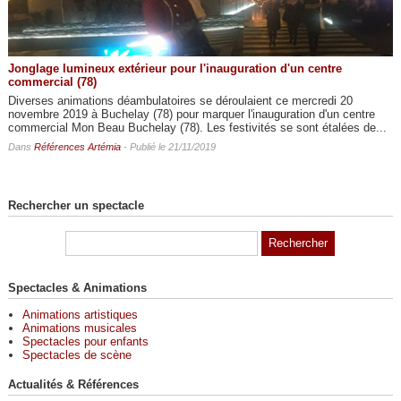
Jonglage lumineux extérieur pour l'inauguration d'un centre
commercial (78)
Diverses animations déambulatoires se déroulaient ce mercredi 20
novembre 2019 à Buchelay (78) pour marquer l'inauguration d'un centre
commercial Mon Beau Buchelay (78). Les festivités se sont étalées de...
Dans
Références Artémia
- Publié le 21/11/2019
Rechercher un spectacle
Spectacles & Animations
Animations artistiques
Animations musicales
Spectacles pour enfants
Spectacles de scène
Actualités & Références