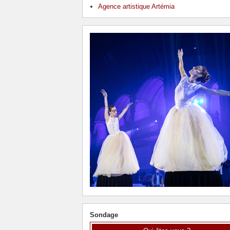
Agence artistique Artémia
Sondage