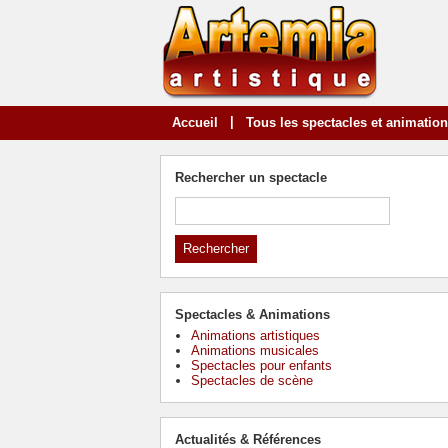
|
Accueil
Tous les spectacles et animatio
Rechercher un spectacle
Spectacles & Animations
Animations artistiques
Animations musicales
Spectacles pour enfants
Spectacles de scène
Actualités & Références