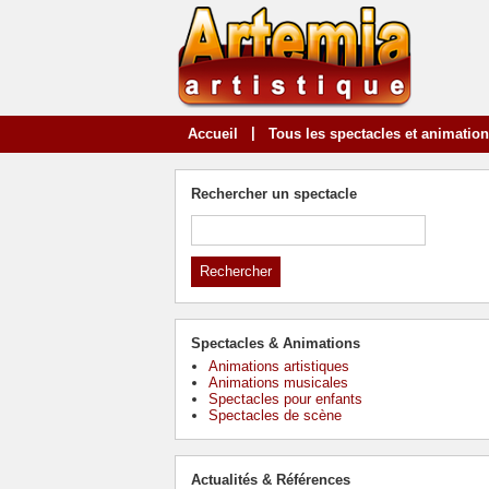
|
Accueil
Tous les spectacles et animatio
Rechercher un spectacle
Spectacles & Animations
Animations artistiques
Animations musicales
Spectacles pour enfants
Spectacles de scène
Actualités & Références