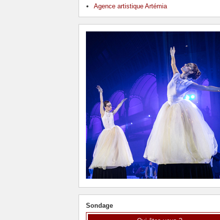
Agence artistique Artémia
Sondage