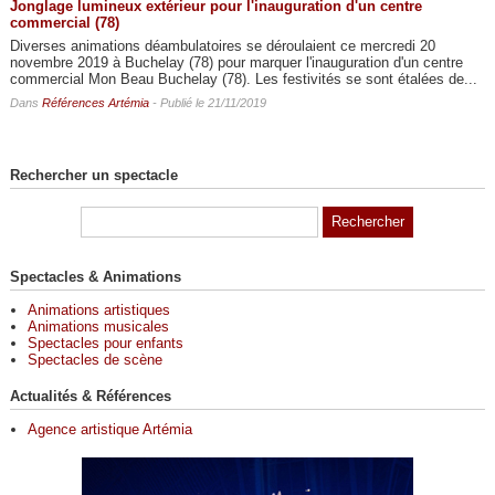
Jonglage lumineux extérieur pour l'inauguration d'un centre
commercial (78)
Diverses animations déambulatoires se déroulaient ce mercredi 20
novembre 2019 à Buchelay (78) pour marquer l'inauguration d'un centre
commercial Mon Beau Buchelay (78). Les festivités se sont étalées de...
Dans
Références Artémia
- Publié le 21/11/2019
Rechercher un spectacle
Spectacles & Animations
Animations artistiques
Animations musicales
Spectacles pour enfants
Spectacles de scène
Actualités & Références
Agence artistique Artémia