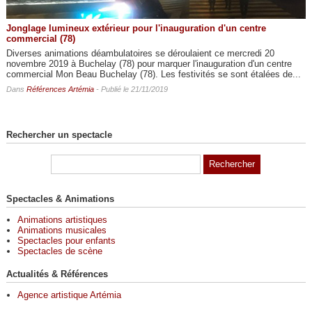
Jonglage lumineux extérieur pour l'inauguration d'un centre
commercial (78)
Diverses animations déambulatoires se déroulaient ce mercredi 20
novembre 2019 à Buchelay (78) pour marquer l'inauguration d'un centre
commercial Mon Beau Buchelay (78). Les festivités se sont étalées de...
Dans
Références Artémia
- Publié le 21/11/2019
Rechercher un spectacle
Spectacles & Animations
Animations artistiques
Animations musicales
Spectacles pour enfants
Spectacles de scène
Actualités & Références
Agence artistique Artémia