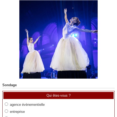
Sondage
Qui êtes-vous ?
agence évènementielle
entreprise