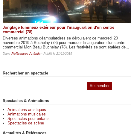
Jonglage lumineux extérieur pour l'inauguration d'un centre
commercial (78)
Diverses animations déambulatoires se déroulaient ce mercredi 20
novembre 2019 à Buchelay (78) pour marquer l'inauguration d'un centre
commercial Mon Beau Buchelay (78). Les festivités se sont étalées de...
Dans
Références Artémia
- Publié le 21/11/2019
Rechercher un spectacle
Spectacles & Animations
Animations artistiques
Animations musicales
Spectacles pour enfants
Spectacles de scène
Actualités & Références