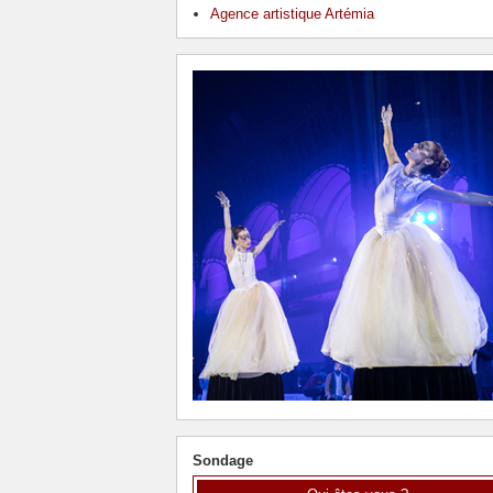
Agence artistique Artémia
Sondage