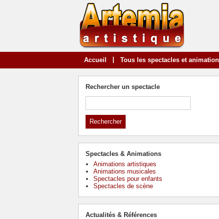
|
Accueil
Tous les spectacles et animatio
Rechercher un spectacle
Spectacles & Animations
Animations artistiques
Animations musicales
Spectacles pour enfants
Spectacles de scène
Actualités & Références