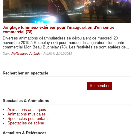
Jonglage lumineux extérieur pour l'inauguration d'un centre
commercial (78)
Diverses animations déambulatoires se déroulaient ce mercredi 20
novembre 2019 à Buchelay (78) pour marquer l'inauguration d'un centre
commercial Mon Beau Buchelay (78). Les festivités se sont étalées de...
Dans
Références Artémia
- Publié le 21/11/2019
Rechercher un spectacle
Spectacles & Animations
Animations artistiques
Animations musicales
Spectacles pour enfants
Spectacles de scène
Actualités & Références