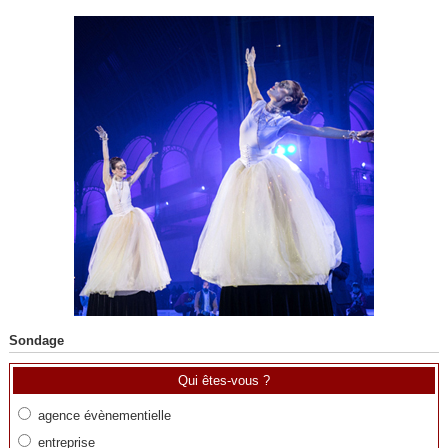
Sondage
Qui êtes-vous ?
agence évènementielle
entreprise