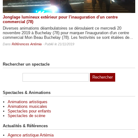
Jonglage lumineux extérieur pour l'inauguration d'un centre
commercial (78)
Diverses animations déambulatoires se déroulaient ce mercredi 20
novembre 2019 à Buchelay (78) pour marquer l'inauguration d'un centre
commercial Mon Beau Buchelay (78). Les festivités se sont étalées de...
Dans
Références Artémia
- Publié le 21/11/2019
Rechercher un spectacle
Spectacles & Animations
Animations artistiques
Animations musicales
Spectacles pour enfants
Spectacles de scène
Actualités & Références
Agence artistique Artémia