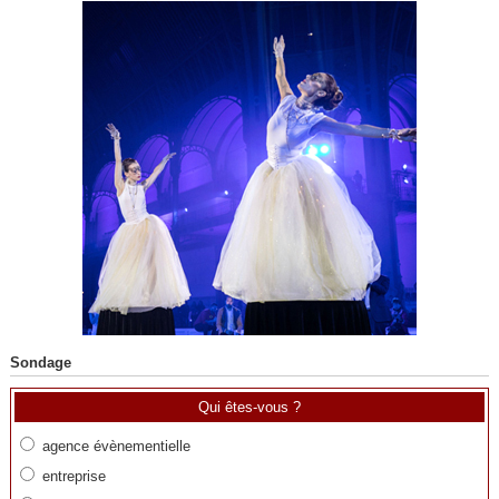
Sondage
Qui êtes-vous ?
agence évènementielle
entreprise