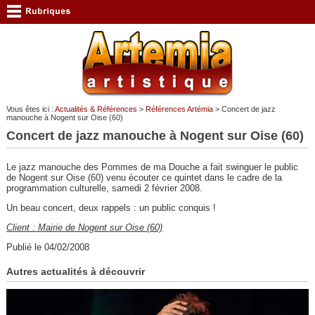
Vous êtes ici :
Actualités & Références
>
Références Artémia
> Concert de jazz
manouche à Nogent sur Oise (60)
Concert de jazz manouche à Nogent sur Oise (60)
Le jazz manouche des Pommes de ma Douche a fait swinguer le public
de Nogent sur Oise (60) venu écouter ce quintet dans le cadre de la
programmation culturelle, samedi 2 février 2008.
Un beau concert, deux rappels : un public conquis !
Client : Mairie de Nogent sur Oise (60)
Publié le 04/02/2008
Autres actualités à découvrir