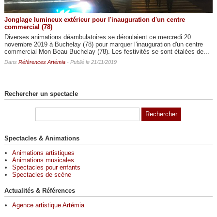
Jonglage lumineux extérieur pour l'inauguration d'un centre
commercial (78)
Diverses animations déambulatoires se déroulaient ce mercredi 20
novembre 2019 à Buchelay (78) pour marquer l'inauguration d'un centre
commercial Mon Beau Buchelay (78). Les festivités se sont étalées de...
Dans
Références Artémia
- Publié le 21/11/2019
Rechercher un spectacle
Spectacles & Animations
Animations artistiques
Animations musicales
Spectacles pour enfants
Spectacles de scène
Actualités & Références
Agence artistique Artémia