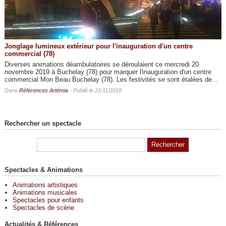
Jonglage lumineux extérieur pour l'inauguration d'un centre
commercial (78)
Diverses animations déambulatoires se déroulaient ce mercredi 20
novembre 2019 à Buchelay (78) pour marquer l'inauguration d'un centre
commercial Mon Beau Buchelay (78). Les festivités se sont étalées de...
Dans
Références Artémia
- Publié le 21/11/2019
Rechercher un spectacle
Spectacles & Animations
Animations artistiques
Animations musicales
Spectacles pour enfants
Spectacles de scène
Actualités & Références