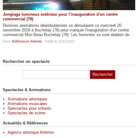
Jonglage lumineux extérieur pour l'inauguration d'un centre
commercial (78)
Diverses animations déambulatoires se déroulaient ce mercredi 20
novembre 2019 à Buchelay (78) pour marquer l'inauguration d'un centre
commercial Mon Beau Buchelay (78). Les festivités se sont étalées de...
Dans
Références Artémia
- Publié le 21/11/2019
Rechercher un spectacle
Spectacles & Animations
Animations artistiques
Animations musicales
Spectacles pour enfants
Spectacles de scène
Actualités & Références
Agence artistique Artémia