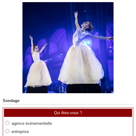
Sondage
Qui êtes-vous ?
agence évènementielle
entreprise