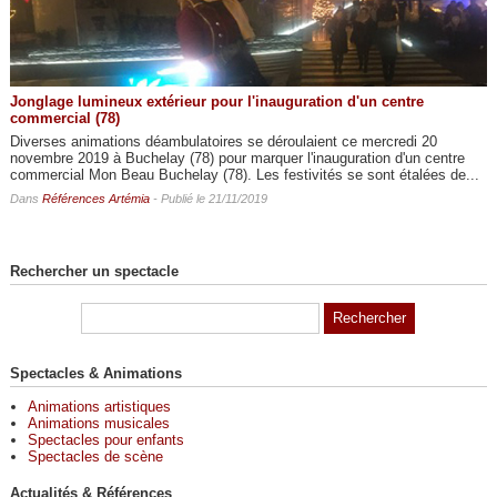
Jonglage lumineux extérieur pour l'inauguration d'un centre
commercial (78)
Diverses animations déambulatoires se déroulaient ce mercredi 20
novembre 2019 à Buchelay (78) pour marquer l'inauguration d'un centre
commercial Mon Beau Buchelay (78). Les festivités se sont étalées de...
Dans
Références Artémia
- Publié le 21/11/2019
Rechercher un spectacle
Spectacles & Animations
Animations artistiques
Animations musicales
Spectacles pour enfants
Spectacles de scène
Actualités & Références