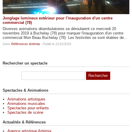
Jonglage lumineux extérieur pour l'inauguration d'un centre
commercial (78)
Diverses animations déambulatoires se déroulaient ce mercredi 20
novembre 2019 à Buchelay (78) pour marquer l'inauguration d'un centre
commercial Mon Beau Buchelay (78). Les festivités se sont étalées de...
Dans
Références Artémia
- Publié le 21/11/2019
Rechercher un spectacle
Spectacles & Animations
Animations artistiques
Animations musicales
Spectacles pour enfants
Spectacles de scène
Actualités & Références
Agence artistique Artémia