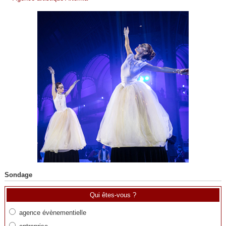
Sondage
Qui êtes-vous ?
agence évènementielle