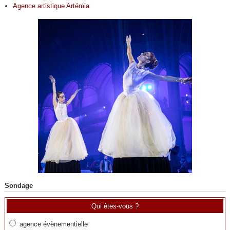
Agence artistique Artémia
Sondage
Qui êtes-vous ?
agence évènementielle