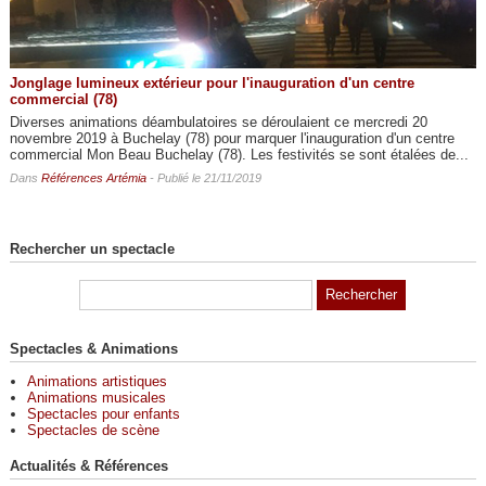
Jonglage lumineux extérieur pour l'inauguration d'un centre
commercial (78)
Diverses animations déambulatoires se déroulaient ce mercredi 20
novembre 2019 à Buchelay (78) pour marquer l'inauguration d'un centre
commercial Mon Beau Buchelay (78). Les festivités se sont étalées de...
Dans
Références Artémia
- Publié le 21/11/2019
Rechercher un spectacle
Spectacles & Animations
Animations artistiques
Animations musicales
Spectacles pour enfants
Spectacles de scène
Actualités & Références