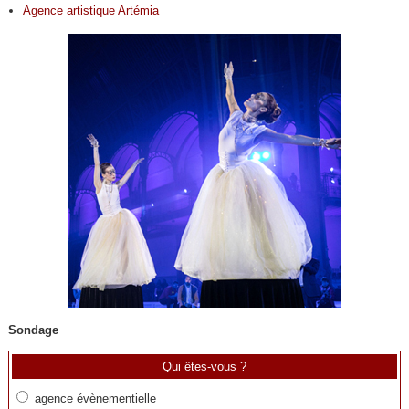
Agence artistique Artémia
Sondage
Qui êtes-vous ?
agence évènementielle