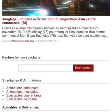
Jonglage lumineux extérieur pour l'inauguration d'un centre
commercial (78)
Diverses animations déambulatoires se déroulaient ce mercredi 20
novembre 2019 à Buchelay (78) pour marquer l'inauguration d'un centre
commercial Mon Beau Buchelay (78). Les festivités se sont étalées de...
Dans
Références Artémia
- Publié le 21/11/2019
Rechercher un spectacle
Spectacles & Animations
Animations artistiques
Animations musicales
Spectacles pour enfants
Spectacles de scène
Actualités & Références